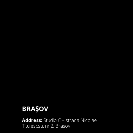
BRAȘOV
Address:
Studio C – strada Nicolae
Titulescsu, nr.2, Brașov