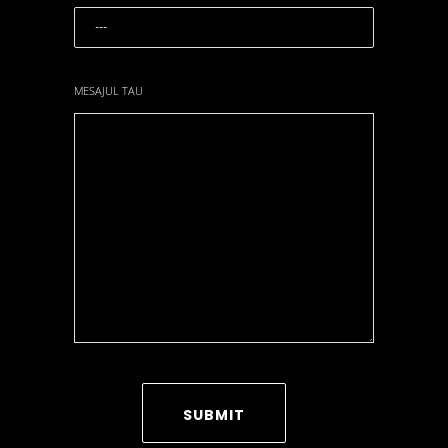
MESAJUL TAU