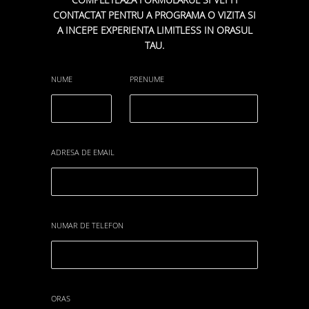
CONTACTAT PENTRU A PROGRAMA O VIZITA SI
A INCEPE EXPERIENTA LIMITLESS IN ORASUL
TAU.
NUME
PRENUME
ADRESA DE EMAIL
NUMAR DE TELEFON
ORAS