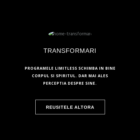
TRANSFORMARI
PROGRAMELE LIMITLESS SCHIMBA IN BINE
CORPUL SI SPIRITUL. DAR MAI ALES
PERCEPTIA DESPRE SINE.
REUSITELE ALTORA