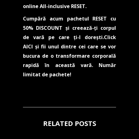
online All-inclusive RESET
.
Cumpără acum pachetul RESET cu
50% DISCOUNT și creează-ți corpul
de vară pe care ți-l dorești.
Click
AICI
și fii unul dintre cei care se vor
bucura de o transformare corporală
rapidă în această vară. Număr
limitat de pachete!
RELATED POSTS