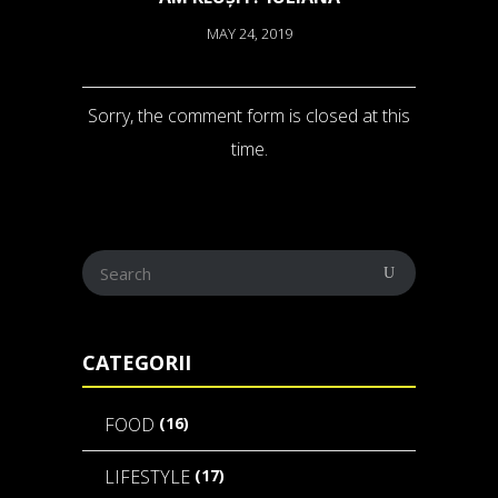
MAY 24, 2019
Sorry, the comment form is closed at this
time.
CATEGORII
(16)
FOOD
(17)
LIFESTYLE