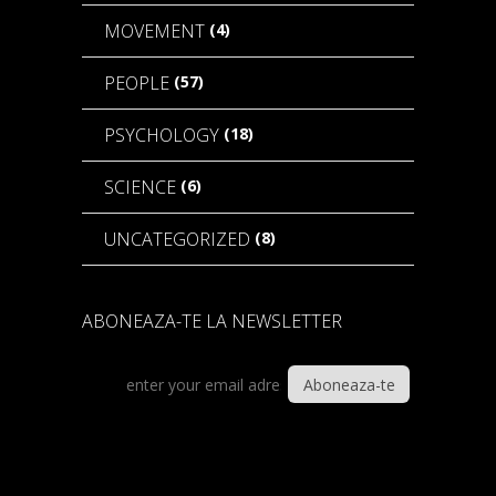
(4)
MOVEMENT
(57)
PEOPLE
(18)
PSYCHOLOGY
(6)
SCIENCE
(8)
UNCATEGORIZED
ABONEAZA-TE LA NEWSLETTER