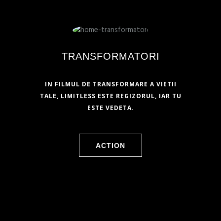
TRANSFORMATORI
IN FILMUL DE TRANSFORMARE A VIETII
TALE, LIMITLESS ESTE REGIZORUL, IAR TU
ESTE VEDETA.
ACTION