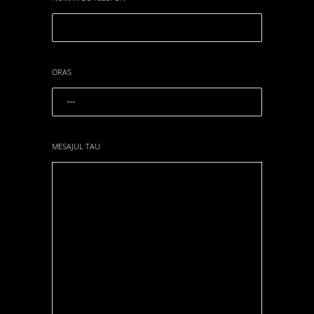
ORAS
MESAJUL TAU