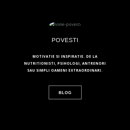
POVESTI
MOTIVATIE SI INSPIRATIE. DE LA
NUTRITIONISTI, PSIHOLOGI, ANTRENORI
SAU SIMPLI OAMENI EXTRAORDINARI.
BLOG