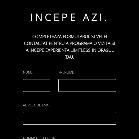
INCEPE AZI.
COMPLETEAZA FORMULARUL SI VEI FI
CONTACTAT PENTRU A PROGRAMA O VIZITA SI
A INCEPE EXPERIENTA LIMITLESS IN ORASUL
TAU.
NUME
PRENUME
ADRESA DE EMAIL
NUMAR DE TELEFON