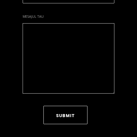
MESAJUL TAU