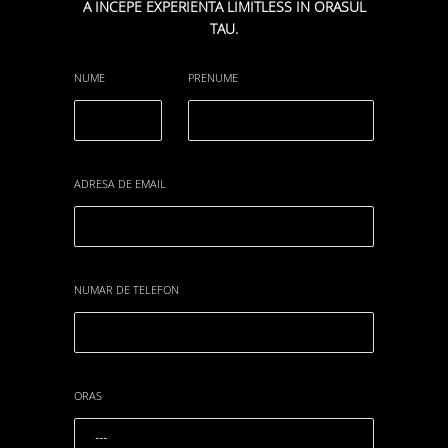
A INCEPE EXPERIENTA LIMITLESS IN ORASUL
TAU.
NUME
PRENUME
ADRESA DE EMAIL
NUMAR DE TELEFON
ORAS