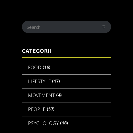
CATEGORII
(16)
FOOD
(17)
LIFESTYLE
(4)
MOVEMENT
(57)
PEOPLE
(18)
PSYCHOLOGY