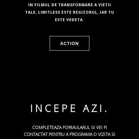
IN FILMUL DE TRANSFORMARE A VIETII
TALE, LIMITLESS ESTE REGIZORUL, IAR TU
ESTE VEDETA.
ACTION
INCEPE AZI.
COMPLETEAZA FORMULARUL SI VEI FI
CONTACTAT PENTRU A PROGRAMA O VIZITA SI