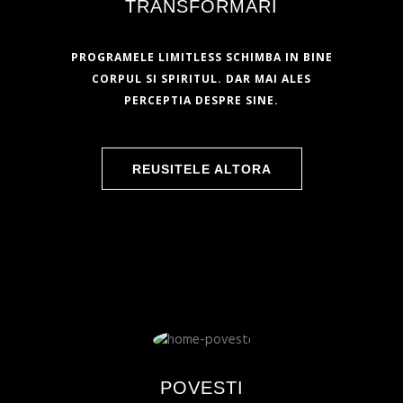
TRANSFORMARI
PROGRAMELE LIMITLESS SCHIMBA IN BINE
CORPUL SI SPIRITUL. DAR MAI ALES
PERCEPTIA DESPRE SINE.
REUSITELE ALTORA
POVESTI