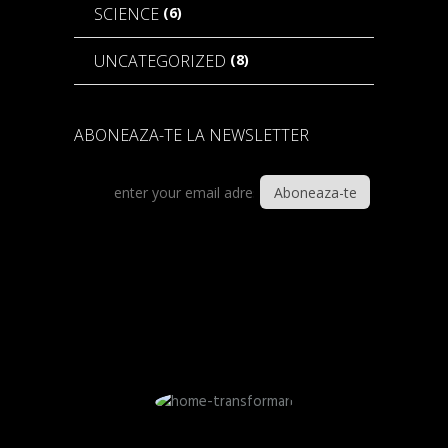
(6)
SCIENCE
(8)
UNCATEGORIZED
ABONEAZA-TE LA NEWSLETTER