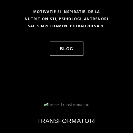
MOTIVATIE SI INSPIRATIE. DE LA
NUTRITIONISTI, PSIHOLOGI, ANTRENORI
SAU SIMPLI OAMENI EXTRAORDINARI.
BLOG
TRANSFORMATORI