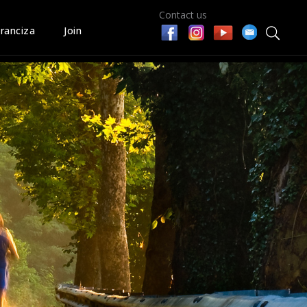
Contact us
ranciza
Join