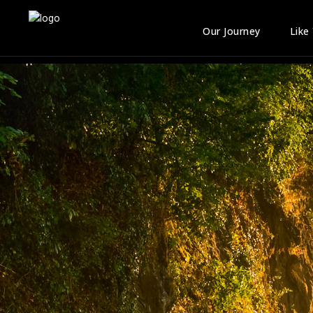
Our Journey
Like