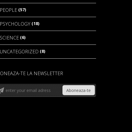
(57)
PEOPLE
(18)
PSYCHOLOGY
(6)
SCIENCE
(8)
UNCATEGORIZED
ONEAZA-TE LA NEWSLETTER