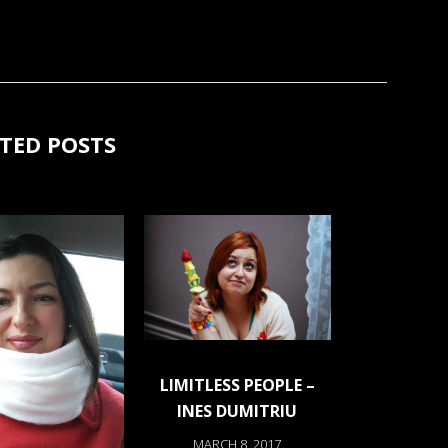
TED POSTS
LIMITLESS PEOPLE –
INES DUMITRIU
MARCH 8, 2017