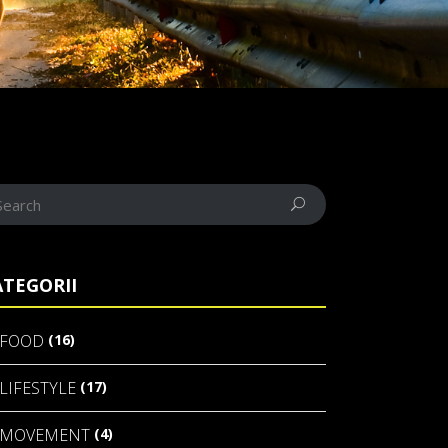
ATEGORII
(16)
FOOD
(17)
LIFESTYLE
(4)
MOVEMENT