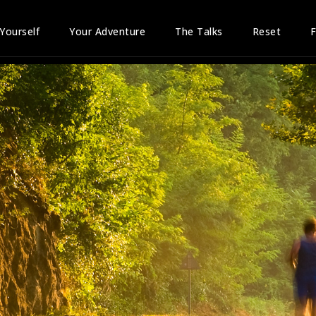
 Yourself
Your Adventure
The Talks
Reset
F