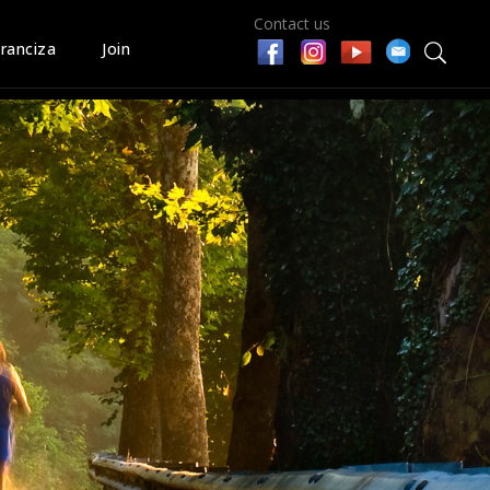
Contact us
ranciza
Join