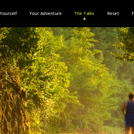
 Yourself
Your Adventure
The Talks
Reset
F