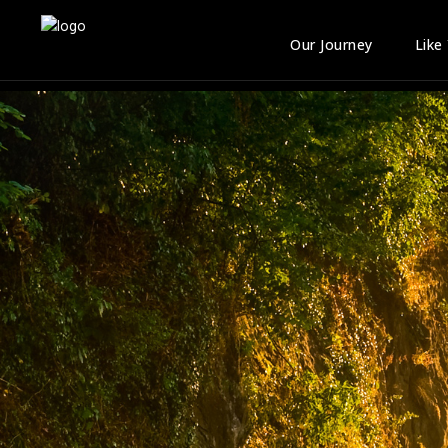
Our Journey
Like