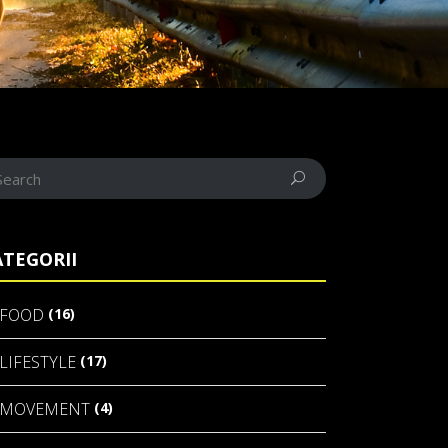
ATEGORII
(16)
FOOD
(17)
LIFESTYLE
(4)
MOVEMENT