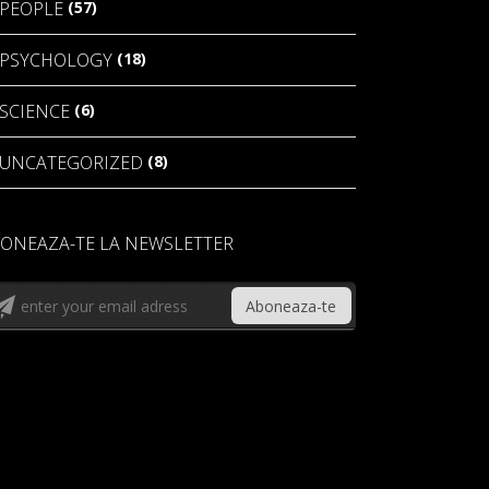
(57)
PEOPLE
(18)
PSYCHOLOGY
(6)
SCIENCE
(8)
UNCATEGORIZED
ONEAZA-TE LA NEWSLETTER