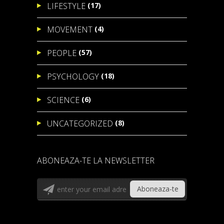
(17)
LIFESTYLE
(4)
MOVEMENT
(57)
PEOPLE
(18)
PSYCHOLOGY
(6)
SCIENCE
(8)
UNCATEGORIZED
ABONEAZA-TE LA NEWSLETTER