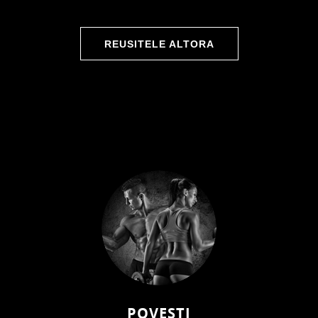
REUSITELE ALTORA
POVESTI