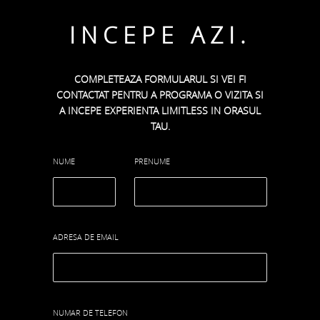
INCEPE AZI.
COMPLETEAZA FORMULARUL SI VEI FI
CONTACTAT PENTRU A PROGRAMA O VIZITA SI
A INCEPE EXPERIENTA LIMITLESS IN ORASUL
TAU.
NUME
PRENUME
ADRESA DE EMAIL
NUMAR DE TELEFON