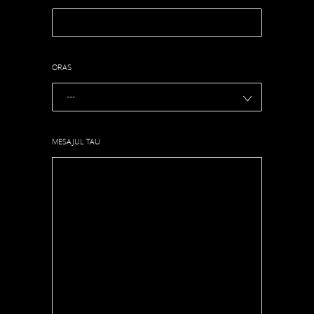
ORAS
MESAJUL TAU