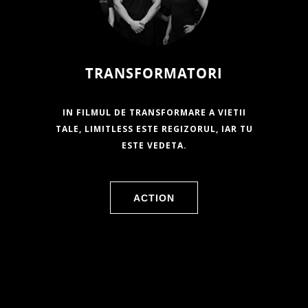
TRANSFORMATORI
IN FILMUL DE TRANSFORMARE A VIETII
TALE, LIMITLESS ESTE REGIZORUL, IAR TU
ESTE VEDETA.
ACTION