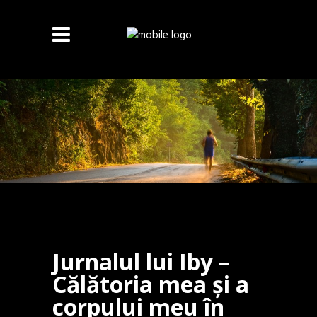
Jurnalul lui Iby –
Călătoria mea și a
corpului meu în