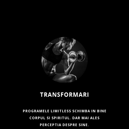
TRANSFORMARI
PROGRAMELE LIMITLESS SCHIMBA IN BINE
CORPUL SI SPIRITUL. DAR MAI ALES
PERCEPTIA DESPRE SINE.