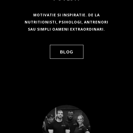
MOTIVATIE SI INSPIRATIE. DE LA
NUTRITIONISTI, PSIHOLOGI, ANTRENORI
SAU SIMPLI OAMENI EXTRAORDINARI.
BLOG