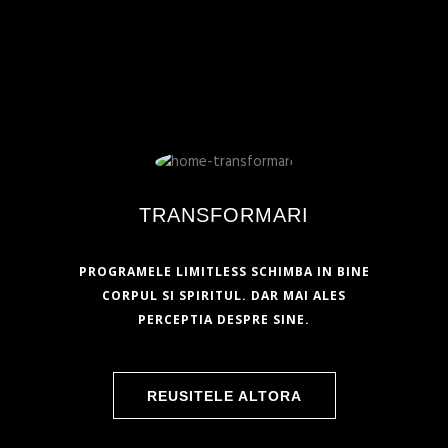
TRANSFORMARI
PROGRAMELE LIMITLESS SCHIMBA IN BINE
CORPUL SI SPIRITUL. DAR MAI ALES
PERCEPTIA DESPRE SINE.
REUSITELE ALTORA