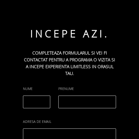
INCEPE AZI.
COMPLETEAZA FORMULARUL SI VEI FI
CONTACTAT PENTRU A PROGRAMA O VIZITA SI
A INCEPE EXPERIENTA LIMITLESS IN ORASUL
TAU.
NUME
PRENUME
ADRESA DE EMAIL