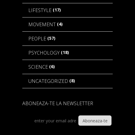
(17)
LIFESTYLE
(4)
MOVEMENT
(57)
PEOPLE
(18)
PSYCHOLOGY
(6)
SCIENCE
(8)
UNCATEGORIZED
ABONEAZA-TE LA NEWSLETTER