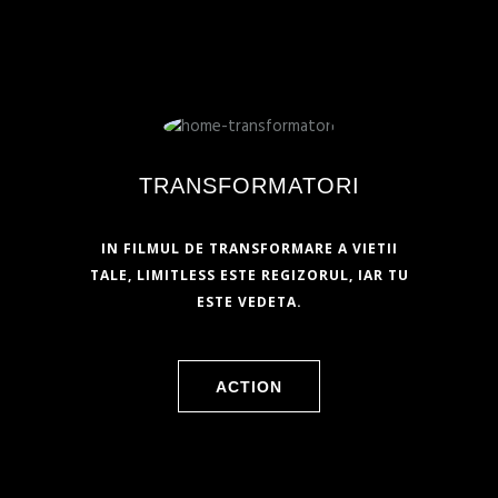
TRANSFORMATORI
IN FILMUL DE TRANSFORMARE A VIETII
TALE, LIMITLESS ESTE REGIZORUL, IAR TU
ESTE VEDETA.
ACTION