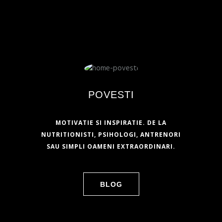
POVESTI
MOTIVATIE SI INSPIRATIE. DE LA
NUTRITIONISTI, PSIHOLOGI, ANTRENORI
SAU SIMPLI OAMENI EXTRAORDINARI.
BLOG