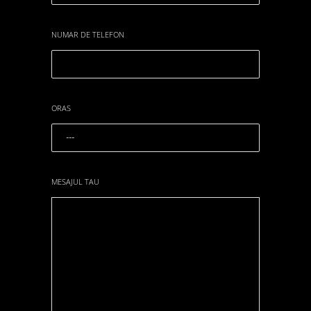
NUMAR DE TELEFON
ORAS
MESAJUL TAU